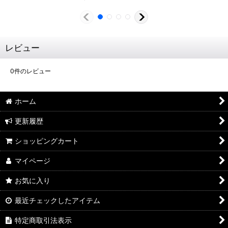
レビュー
0
件のレビュー
ホーム
更新履歴
ショッピングカート
マイページ
お気に入り
最近チェックしたアイテム
特定商取引法表示