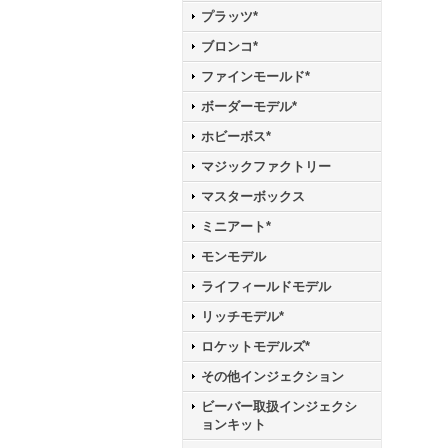
プラッツ*
ブロンコ*
ファインモールド*
ボーダーモデル*
ホビーボス*
マジックファクトリー
マスターボックス
ミニアート*
モンモデル
ライフィールドモデル
リッチモデル*
ロケットモデルズ*
その他インジェクション
ビーバー取扱インジェクシ
ョンキット