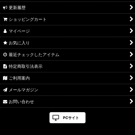
更新履歴
ショッピングカート
マイページ
お気に入り
最近チェックしたアイテム
特定商取引法表示
ご利用案内
メールマガジン
お問い合わせ
PCサイト