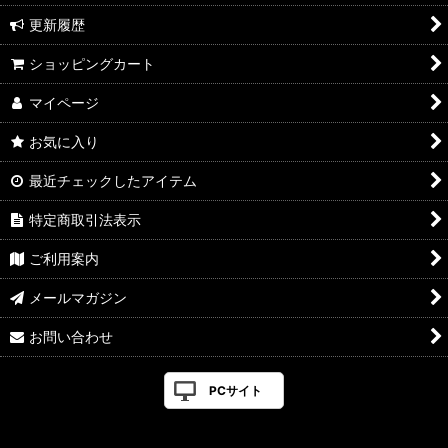
更新履歴
ショッピングカート
マイページ
お気に入り
最近チェックしたアイテム
特定商取引法表示
ご利用案内
メールマガジン
お問い合わせ
PCサイト