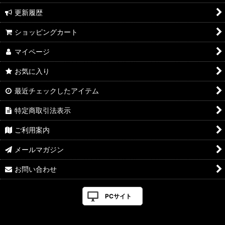
更新履歴
ショッピングカート
マイページ
お気に入り
最近チェックしたアイテム
特定商取引法表示
ご利用案内
メールマガジン
お問い合わせ
PCサイト