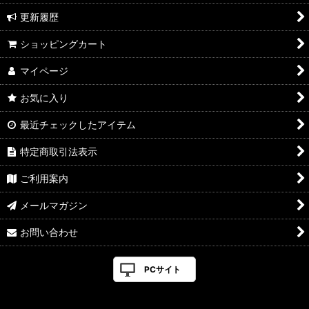
更新履歴
ショッピングカート
マイページ
お気に入り
最近チェックしたアイテム
特定商取引法表示
ご利用案内
メールマガジン
お問い合わせ
PCサイト