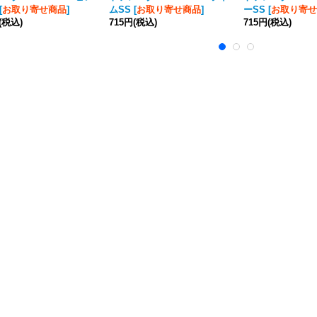
[
お取り寄せ商品
]
ムSS
[
お取り寄せ商品
]
ーSS
[
お取り寄せ
(税込)
715円
(税込)
715円
(税込)