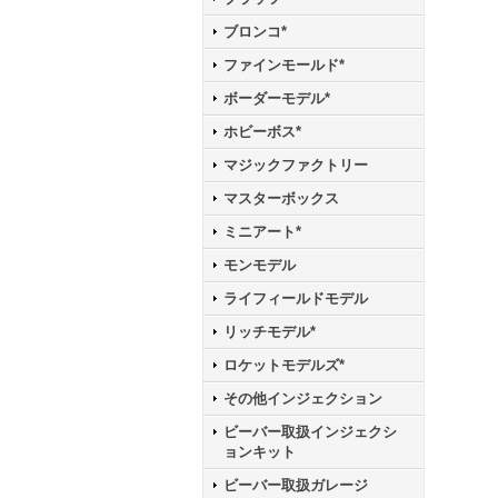
ブロンコ*
ファインモールド*
ボーダーモデル*
ホビーボス*
マジックファクトリー
マスターボックス
ミニアート*
モンモデル
ライフィールドモデル
リッチモデル*
ロケットモデルズ*
その他インジェクション
ビーバー取扱インジェクシ
ョンキット
ビーバー取扱ガレージ