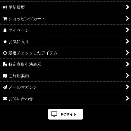
更新履歴
ショッピングカート
マイページ
お気に入り
最近チェックしたアイテム
特定商取引法表示
ご利用案内
メールマガジン
お問い合わせ
PCサイト