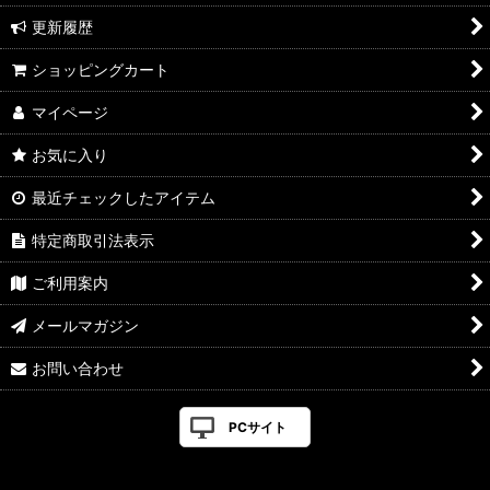
更新履歴
ショッピングカート
マイページ
お気に入り
最近チェックしたアイテム
特定商取引法表示
ご利用案内
メールマガジン
お問い合わせ
PCサイト