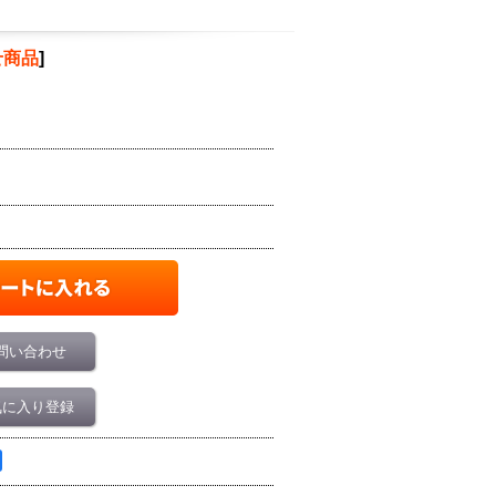
せ商品
]
問い合わせ
気に入り登録