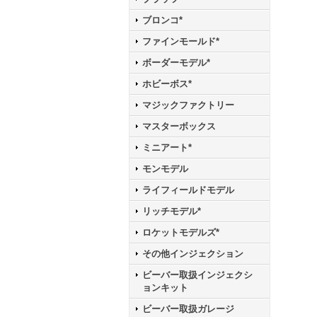
ブロンコ*
ファインモールド*
ボーダーモデル*
ホビーボス*
マジックファクトリー
マスターボックス
ミニアート*
モンモデル
ライフィールドモデル
リッチモデル*
ロケットモデルズ*
その他インジェクション
ビーバー取扱インジェクシ
ョンキット
ビーバー取扱ガレージ