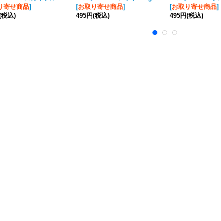
り寄せ商品
]
[
お取り寄せ商品
]
[
お取り寄せ商品
]
(税込)
495円
(税込)
495円
(税込)