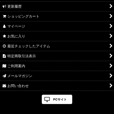
更新履歴
ショッピングカート
マイページ
お気に入り
最近チェックしたアイテム
特定商取引法表示
ご利用案内
メールマガジン
お問い合わせ
PCサイト