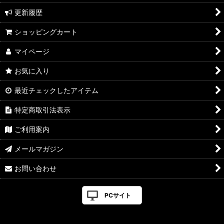
更新履歴
ショッピングカート
マイページ
お気に入り
最近チェックしたアイテム
特定商取引法表示
ご利用案内
メールマガジン
お問い合わせ
PCサイト