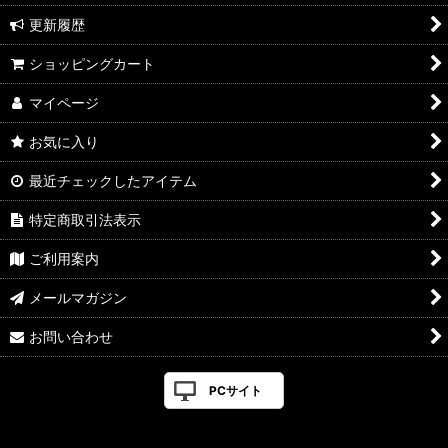
更新履歴
ショッピングカート
マイページ
お気に入り
最近チェックしたアイテム
特定商取引法表示
ご利用案内
メールマガジン
お問い合わせ
PCサイト