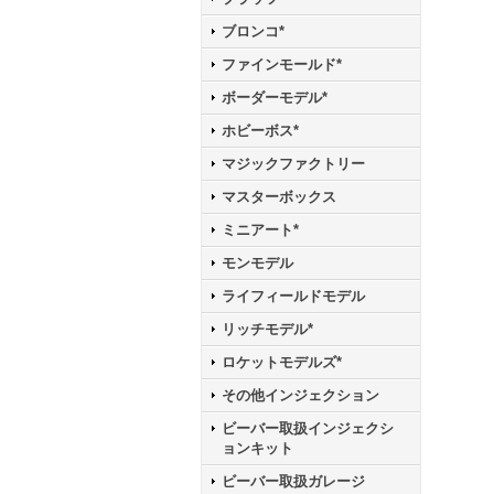
ブロンコ*
ファインモールド*
ボーダーモデル*
ホビーボス*
マジックファクトリー
マスターボックス
ミニアート*
モンモデル
ライフィールドモデル
リッチモデル*
ロケットモデルズ*
その他インジェクション
ビーバー取扱インジェクシ
ョンキット
ビーバー取扱ガレージ