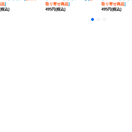
商品
]
取り寄せ商品
]
取り寄せ商品
]
(税込)
495円
(税込)
495円
(税込)