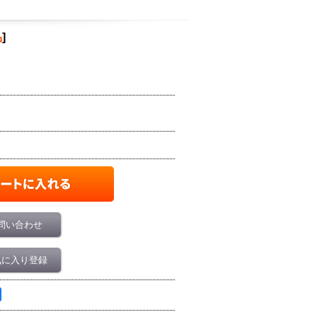
品
]
問い合わせ
気に入り登録