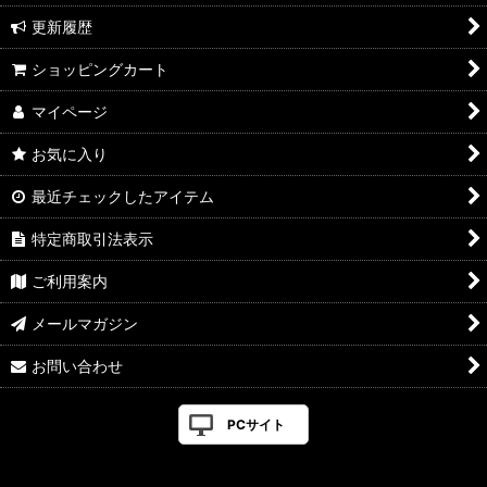
更新履歴
ショッピングカート
マイページ
お気に入り
最近チェックしたアイテム
特定商取引法表示
ご利用案内
メールマガジン
お問い合わせ
PCサイト