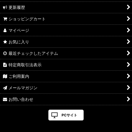
更新履歴
ショッピングカート
マイページ
お気に入り
最近チェックしたアイテム
特定商取引法表示
ご利用案内
メールマガジン
お問い合わせ
PCサイト