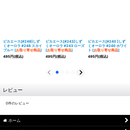
ピカエース[#248]しず
ピカエース[#243]しず
ピカエース[#240 ]しず
くオーロラ #248 スカイ
くオーロラ #243 ローズ
くオーロラ #240 ホワイ
ブルー
[
お取り寄せ商品
]
[
お取り寄せ商品
]
ト
[
お取り寄せ商品
]
495
円
(税込)
495
円
(税込)
495
円
(税込)
レビュー
0
件のレビュー
ホーム