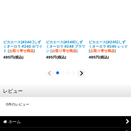
ピカエース[#240 ]しず
ピカエース[#249]しず
ピカエース[#245]しず
くオーロラ #240 ホワイ
くオーロラ #249 ブラウ
くオーロラ #245 レッド
ト
[
お取り寄せ商品
]
ン
[
お取り寄せ商品
]
[
お取り寄せ商品
]
495
円
(税込)
495
円
(税込)
495
円
(税込)
レビュー
0
件のレビュー
ホーム