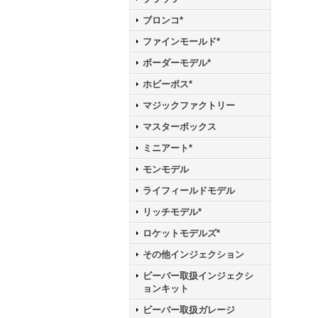
ブロンコ*
ファインモールド*
ボーダーモデル*
ホビーボス*
マジックファクトリー
マスターボックス
ミニアート*
モンモデル
ライフィールドモデル
リッチモデル*
ロケットモデルズ*
その他インジェクション
ビーバー取扱インジェクシ
ョンキット
ビーバー取扱ガレージ