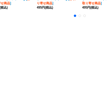
寄せ商品
]
り寄せ商品
]
取り寄せ商品
]
(税込)
495円
(税込)
495円
(税込)