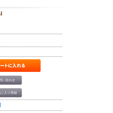
品
]
問い合わせ
気に入り登録