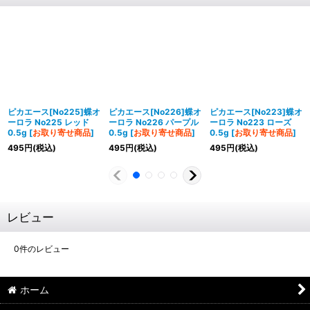
ピカエース[No225]蝶オ
ピカエース[No226]蝶オ
ピカエース[No223]蝶オ
ーロラ No225 レッド
ーロラ No226 パープル
ーロラ No223 ローズ
0.5g
[
お取り寄せ商品
]
0.5g
[
お取り寄せ商品
]
0.5g
[
お取り寄せ商品
]
495
円
(税込)
495
円
(税込)
495
円
(税込)
レビュー
0
件のレビュー
ホーム