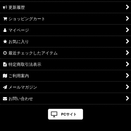
更新履歴
ショッピングカート
マイページ
お気に入り
最近チェックしたアイテム
特定商取引法表示
ご利用案内
メールマガジン
お問い合わせ
PCサイト