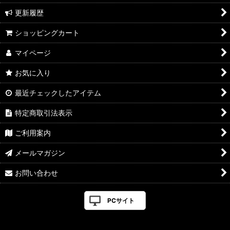
更新履歴
ショッピングカート
マイページ
お気に入り
最近チェックしたアイテム
特定商取引法表示
ご利用案内
メールマガジン
お問い合わせ
PCサイト