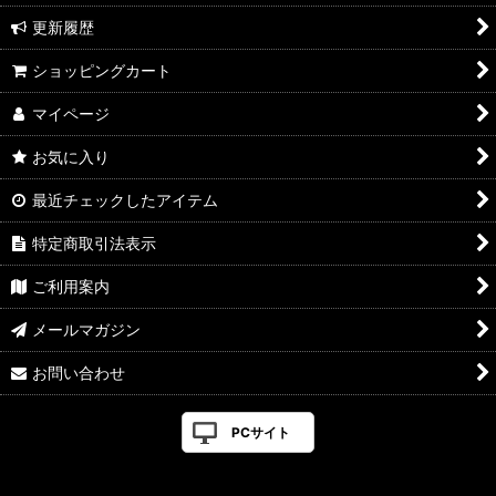
更新履歴
ショッピングカート
マイページ
お気に入り
最近チェックしたアイテム
特定商取引法表示
ご利用案内
メールマガジン
お問い合わせ
PCサイト