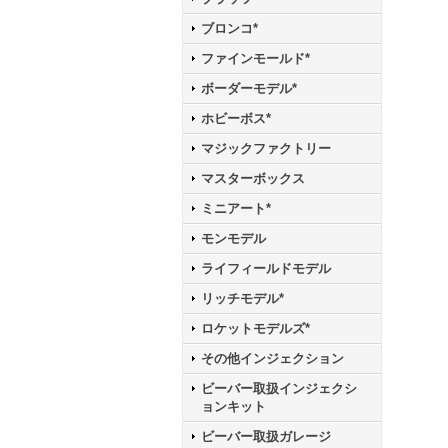
ブロンコ*
ファインモールド*
ボーダーモデル*
ホビーボス*
マジックファクトリー
マスターボックス
ミニアート*
モンモデル
ライフィールドモデル
リッチモデル*
ロケットモデルズ*
その他インジェクション
ビーバー取扱インジェクシ
ョンキット
ビーバー取扱ガレージ