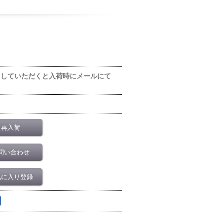
をしていただくと入荷時にメールにて
再入荷
問い合わせ
気に入り登録