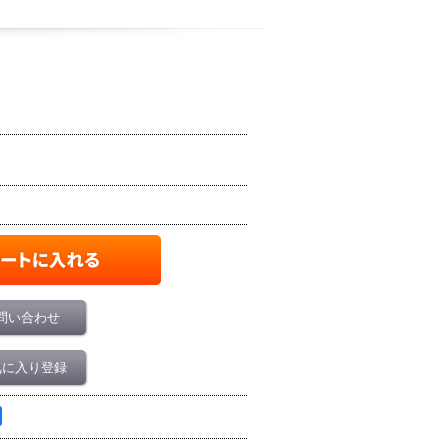
問い合わせ
気に入り登録