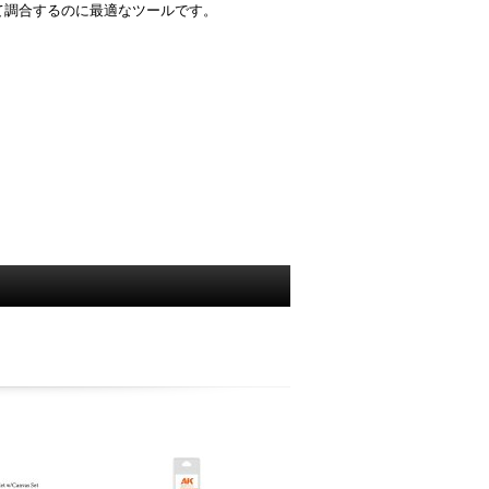
て調合するのに最適なツールです。