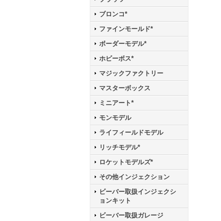
ブロンコ*
ファインモールド*
ボーダーモデル*
ホビーボス*
マジックファクトリー
マスターボックス
ミニアート*
モンモデル
ライフィールドモデル
リッチモデル*
ロケットモデルズ*
その他インジェクション
ビーバー取扱インジェクシ
ョンキット
ビーバー取扱ガレージ