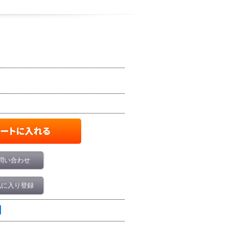
問い合わせ
気に入り登録