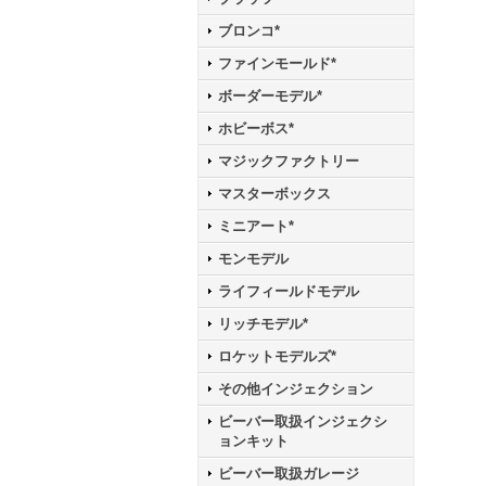
ブロンコ*
ファインモールド*
ボーダーモデル*
ホビーボス*
マジックファクトリー
マスターボックス
ミニアート*
モンモデル
ライフィールドモデル
リッチモデル*
ロケットモデルズ*
その他インジェクション
ビーバー取扱インジェクシ
ョンキット
ビーバー取扱ガレージ