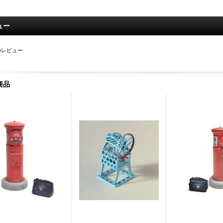
ュー
のレビュー
商品