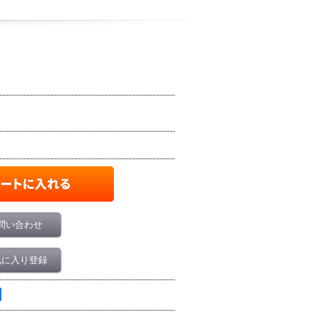
問い合わせ
気に入り登録