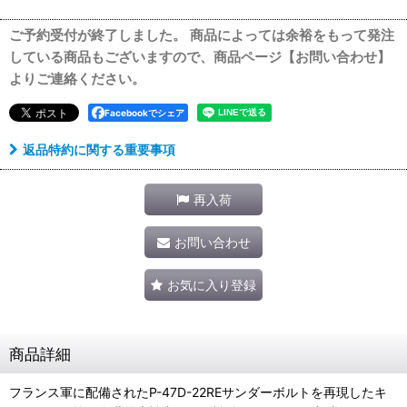
ご予約受付が終了しました。 商品によっては余裕をもって発注
している商品もございますので、商品ページ【お問い合わせ】
よりご連絡ください。
Facebookでシェア
返品特約に関する重要事項
再入荷
お問い合わせ
お気に入り登録
商品詳細
フランス軍に配備されたP-47D-22REサンダーボルトを再現したキ