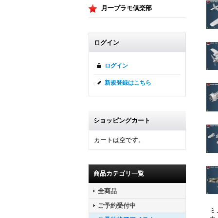
月一プラモ倶楽部
ログイン
ログイン
新規登録はこちら
ショッピングカート
カートは空です。
商品カテゴリ一覧
全商品
ご予約受付中
ミ