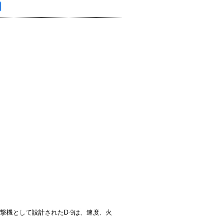
迎撃機として設計されたD-9は、速度、火