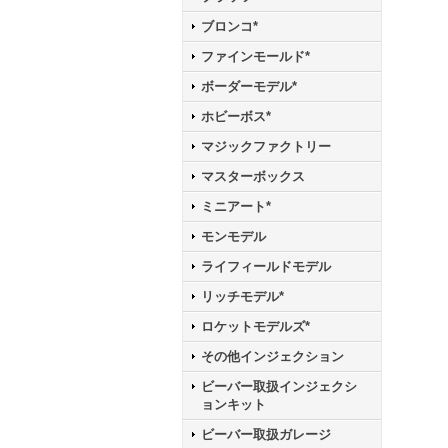
ブロンコ*
ファインモールド*
ボーダーモデル*
ホビーボス*
マジックファクトリー
マスターボックス
ミニアート*
モンモデル
ライフィールドモデル
リッチモデル*
ロケットモデルズ*
その他インジェクション
ビーバー取扱インジェクシ
ョンキット
ビーバー取扱ガレージ