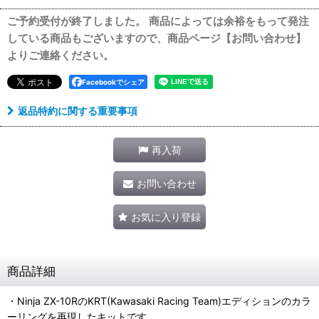
ご予約受付が終了しました。 商品によっては余裕をもって発注
している商品もございますので、商品ページ【お問い合わせ】
よりご連絡ください。
Facebookでシェア
返品特約に関する重要事項
再入荷
お問い合わせ
お気に入り登録
商品詳細
・Ninja ZX-10RのKRT(Kawasaki Racing Team)エディションのカラ
ーリングを再現したキットです。