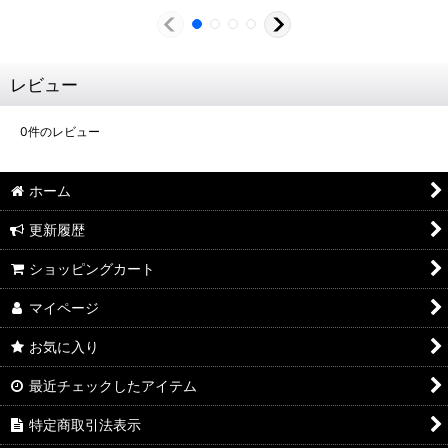
レビュー
0
件のレビュー
ホーム
更新履歴
ショッピングカート
マイページ
お気に入り
最近チェックしたアイテム
特定商取引法表示