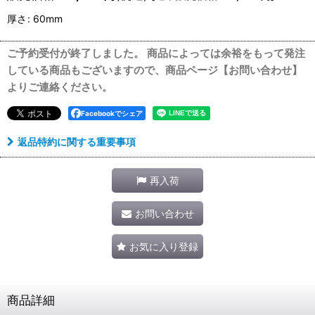
厚さ
:
60mm
ご予約受付が終了しました。 商品によっては余裕をもって発注
している商品もございますので、商品ページ【お問い合わせ】
よりご連絡ください。
Facebookでシェア
返品特約に関する重要事項
再入荷
お問い合わせ
お気に入り登録
商品詳細