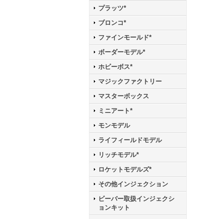
プラッツ*
ブロンコ*
ファインモールド*
ボーダーモデル*
ホビーボス*
マジックファクトリー
マスターボックス
ミニアート*
モンモデル
ライフィールドモデル
リッチモデル*
ロケットモデルズ*
その他インジェクション
ビーバー取扱インジェクシ
ョンキット