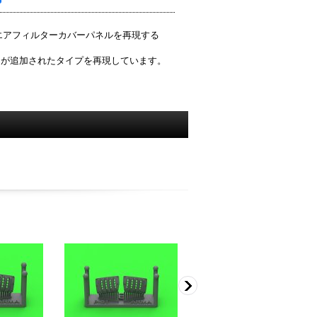
エアフィルターカバーパネルを再現する
バーが追加されたタイプを再現しています。