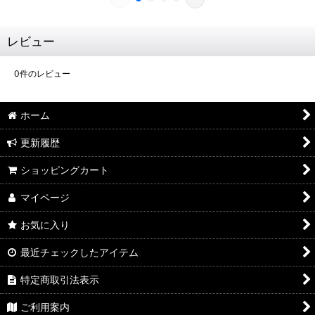
レビュー
0
件のレビュー
ホーム
更新履歴
ショッピングカート
マイページ
お気に入り
最近チェックしたアイテム
特定商取引法表示
ご利用案内