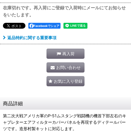
在庫切れです。再入荷にご登録で入荷時にメールにてお知らせ
をいたします。
Facebookでシェア
返品特約に関する重要事項
再入荷
お問い合わせ
お気に入り登録
商品詳細
第二次大戦アメリカ軍のP-51ムスタング戦闘機の機首下部左右のキ
ャブレターエアフィルターカバーパネルを再現するディテールパー
ツです。造形村製キットに対応します。