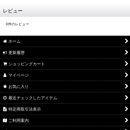
レビュー
0
件のレビュー
ホーム
更新履歴
ショッピングカート
マイページ
お気に入り
最近チェックしたアイテム
特定商取引法表示
ご利用案内