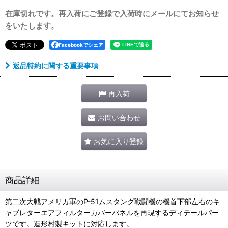
在庫切れです。再入荷にご登録で入荷時にメールにてお知らせ
をいたします。
Facebookでシェア
返品特約に関する重要事項
再入荷
お問い合わせ
お気に入り登録
商品詳細
第二次大戦アメリカ軍のP-51ムスタング戦闘機の機首下部左右のキ
ャブレターエアフィルターカバーパネルを再現するディテールパー
ツです。造形村製キットに対応します。