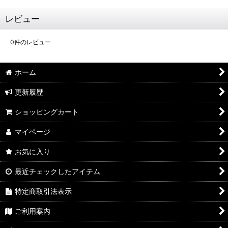
レビュー
0
件のレビュー
ホーム
更新履歴
ショッピングカート
マイページ
お気に入り
最近チェックしたアイテム
特定商取引法表示
ご利用案内