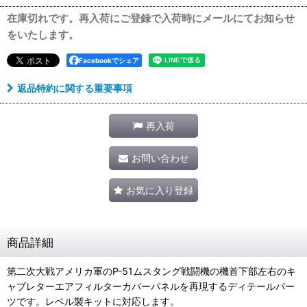
在庫切れです。再入荷にご登録で入荷時にメールにてお知らせ
をいたします。
Facebookでシェア
返品特約に関する重要事項
再入荷
お問い合わせ
お気に入り登録
商品詳細
第二次大戦アメリカ軍のP-51ムスタング戦闘機の機首下部左右のキ
ャブレターエアフィルターカバーパネルを再現するディテールパー
ツです。レベル製キットに対応します。