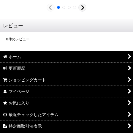
レビュー
0
件のレビュー
ホーム
更新履歴
ショッピングカート
マイページ
お気に入り
最近チェックしたアイテム
特定商取引法表示