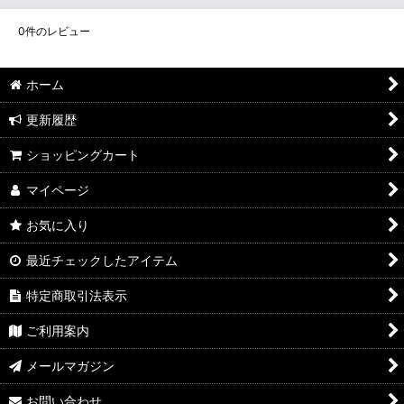
0
件のレビュー
ホーム
更新履歴
ショッピングカート
マイページ
お気に入り
最近チェックしたアイテム
特定商取引法表示
ご利用案内
メールマガジン
お問い合わせ