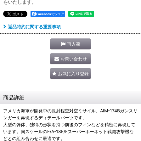
をいたします。
Facebookでシェア
返品特約に関する重要事項
再入荷
お問い合わせ
お気に入り登録
商品詳細
アメリカ海軍が開発中の長射程空対空ミサイル、AIM-174Bガンスリ
ンガーを再現するディテールパーツです。
大型の弾体、独特の形状を持つ前後のフィンなどを精密に再現して
います。同スケールのF/A-18E/Fスーパーホーネット戦闘攻撃機な
どとの組み合わせに最適です。