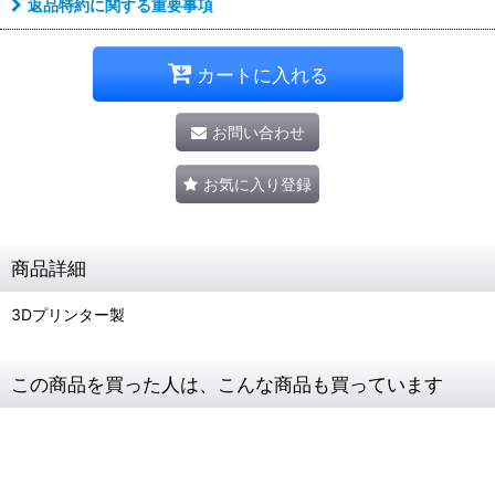
返品特約に関する重要事項
カートに入れる
お問い合わせ
お気に入り登録
商品詳細
3Dプリンター製
この商品を買った人は、こんな商品も買っています