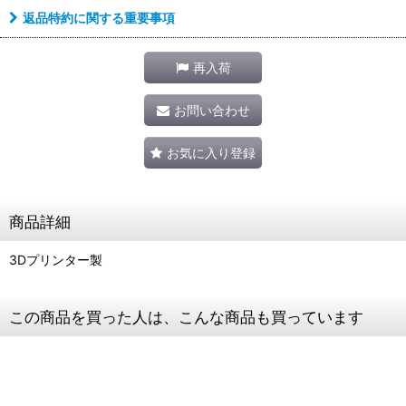
返品特約に関する重要事項
再入荷
お問い合わせ
お気に入り登録
商品詳細
3Dプリンター製
この商品を買った人は、こんな商品も買っています