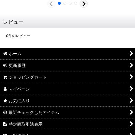
レビュー
0
件のレビュー
ホーム
更新履歴
ショッピングカート
マイページ
お気に入り
最近チェックしたアイテム
特定商取引法表示