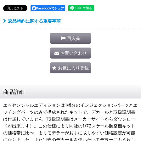
Facebookでシェア
返品特約に関する重要事項
再入荷
お問い合わせ
お気に入り登録
商品詳細
エッセンシャルエディションは1機分のインジェクションパーツとエ
ッチングパーツのみで構成されたキットで、デカールと取扱説明書
は付属していません（取扱説明書はメーカーサイトからダウンロー
ドが出来ます）。この仕様により同社の1/72スケール航空機キット
の価格帯に比べ、よりモデラーがお手に取りやすい価格設定が可能
になりました。また別売のデカールを使いたいモデラーにもうれし