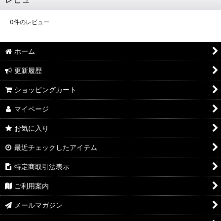
0
件のレビュー
ホーム
更新履歴
ショッピングカート
マイページ
お気に入り
最近チェックしたアイテム
特定商取引法表示
ご利用案内
メールマガジン