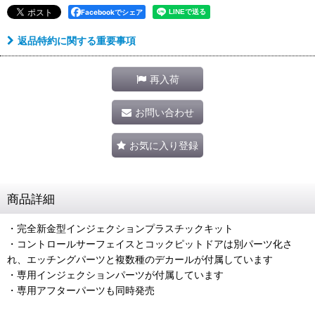
Facebookでシェア
返品特約に関する重要事項
再入荷
お問い合わせ
お気に入り登録
商品詳細
・完全新金型インジェクションプラスチックキット
・コントロールサーフェイスとコックピットドアは別パーツ化さ
れ、エッチングパーツと複数種のデカールが付属しています
・専用インジェクションパーツが付属しています
・専用アフターパーツも同時発売