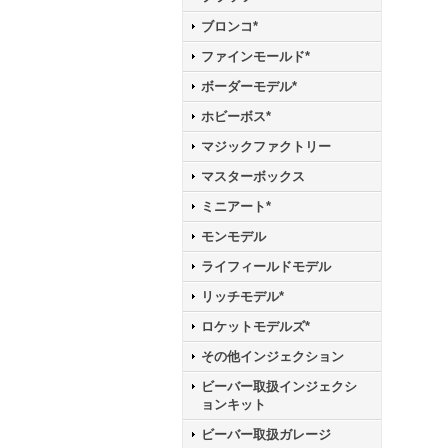
ブロンコ*
ファインモールド*
ボーダーモデル*
ホビーボス*
マジックファクトリー
マスターボックス
ミニアート*
モンモデル
ライフィールドモデル
リッチモデル*
ロケットモデルズ*
その他インジェクション
ビーバー取扱インジェクシ
ョンキット
ビーバー取扱ガレージ