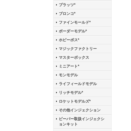
プラッツ*
ブロンコ*
ファインモールド*
ボーダーモデル*
ホビーボス*
マジックファクトリー
マスターボックス
ミニアート*
モンモデル
ライフィールドモデル
リッチモデル*
ロケットモデルズ*
その他インジェクション
ビーバー取扱インジェクシ
ョンキット