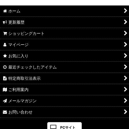
ホーム
更新履歴
ショッピングカート
マイページ
お気に入り
最近チェックしたアイテム
特定商取引法表示
ご利用案内
メールマガジン
お問い合わせ
PCサイト