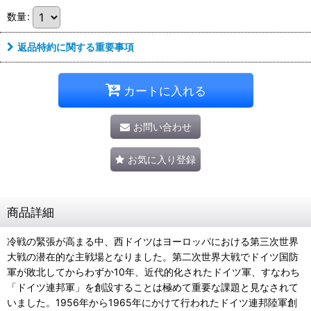
数量
:
返品特約に関する重要事項
カートに入れる
お問い合わせ
お気に入り登録
商品詳細
冷戦の緊張が高まる中、西ドイツはヨーロッパにおける第三次世界
大戦の潜在的な主戦場となりました。第二次世界大戦でドイツ国防
軍が敗北してからわずか10年、近代的化されたドイツ軍、すなわち
「ドイツ連邦軍」を創設することは極めて重要な課題と見なされて
いました。1956年から1965年にかけて行われたドイツ連邦陸軍創