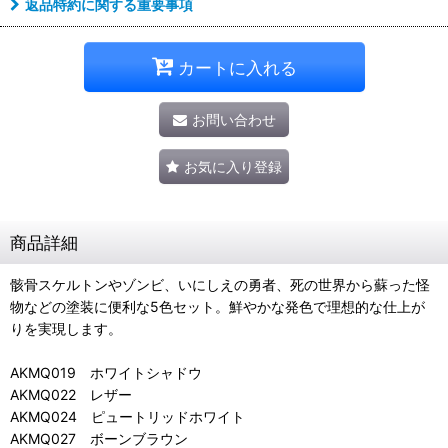
返品特約に関する重要事項
カートに入れる
お問い合わせ
お気に入り登録
商品詳細
骸骨スケルトンやゾンビ、いにしえの勇者、死の世界から蘇った怪
物などの塗装に便利な5色セット。鮮やかな発色で理想的な仕上が
りを実現します。
AKMQ019 ホワイトシャドウ
AKMQ022 レザー
AKMQ024 ピュートリッドホワイト
AKMQ027 ボーンブラウン