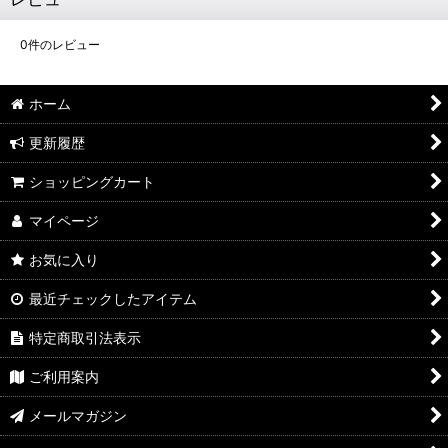
0
件のレビュー
ホーム
更新履歴
ショッピングカート
マイページ
お気に入り
最近チェックしたアイテム
特定商取引法表示
ご利用案内
メールマガジン