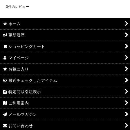
0
件のレビュー
ホーム
更新履歴
ショッピングカート
マイページ
お気に入り
最近チェックしたアイテム
特定商取引法表示
ご利用案内
メールマガジン
お問い合わせ