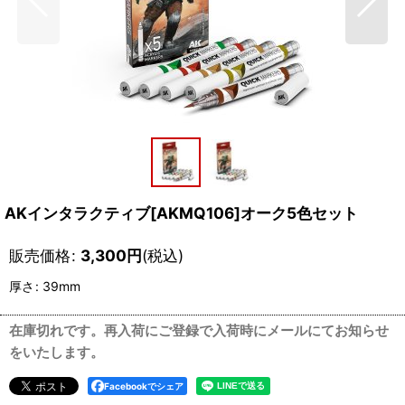
AKインタラクティブ[AKMQ106]オーク5色セット
販売価格
:
3,300
円
(税込)
厚さ
:
39mm
在庫切れです。再入荷にご登録で入荷時にメールにてお知らせ
をいたします。
Facebookでシェア