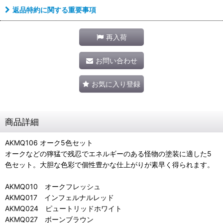
返品特約に関する重要事項
再入荷
お問い合わせ
お気に入り登録
商品詳細
AKMQ106 オーク5色セット
オークなどの獰猛で残忍でエネルギーのある怪物の塗装に適した5
色セット。大胆な色彩で個性豊かな仕上がりが素早く得られます。
AKMQ010 オークフレッシュ
AKMQ017 インフェルナルレッド
AKMQ024 ピュートリッドホワイト
AKMQ027 ボーンブラウン