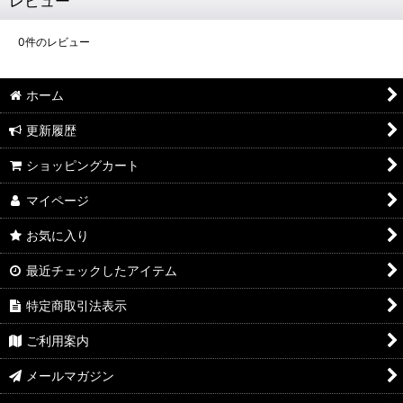
レビュー
0
件のレビュー
ホーム
更新履歴
ショッピングカート
マイページ
お気に入り
最近チェックしたアイテム
特定商取引法表示
ご利用案内
メールマガジン