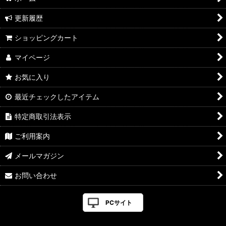
更新履歴
ショッピングカート
マイページ
お気に入り
最近チェックしたアイテム
特定商取引法表示
ご利用案内
メールマガジン
お問い合わせ
PCサイト