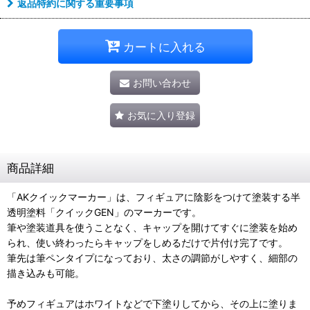
返品特約に関する重要事項
カートに入れる
お問い合わせ
お気に入り登録
商品詳細
「AKクイックマーカー」は、フィギュアに陰影をつけて塗装する半
透明塗料「クイックGEN」のマーカーです。
筆や塗装道具を使うことなく、キャップを開けてすぐに塗装を始め
られ、使い終わったらキャップをしめるだけで片付け完了です。
筆先は筆ペンタイプになっており、太さの調節がしやすく、細部の
描き込みも可能。
予めフィギュアはホワイトなどで下塗りしてから、その上に塗りま