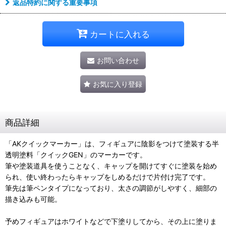
返品特約に関する重要事項
カートに入れる
お問い合わせ
お気に入り登録
商品詳細
「AKクイックマーカー」は、フィギュアに陰影をつけて塗装する半
透明塗料「クイックGEN」のマーカーです。
筆や塗装道具を使うことなく、キャップを開けてすぐに塗装を始め
られ、使い終わったらキャップをしめるだけで片付け完了です。
筆先は筆ペンタイプになっており、太さの調節がしやすく、細部の
描き込みも可能。
予めフィギュアはホワイトなどで下塗りしてから、その上に塗りま