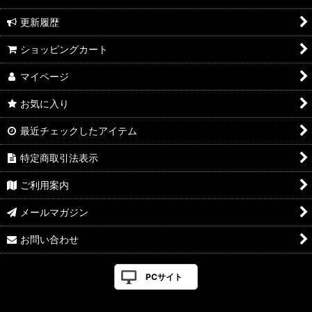
更新履歴
ショッピングカート
マイページ
お気に入り
最近チェックしたアイテム
特定商取引法表示
ご利用案内
メールマガジン
お問い合わせ
PCサイト